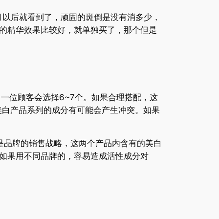
以后就看到了，顽固的斑倒是没有消多少，
的精华效果比较好，就单独买了，那个但是
一位顾客会选择6~7个。如果合理搭配，这
美白
产品系列的成分有可能会产生冲突。如果
品牌的销售战略，这两个产品内含有的美白
如果用不同品牌的，容易造成活性成分对