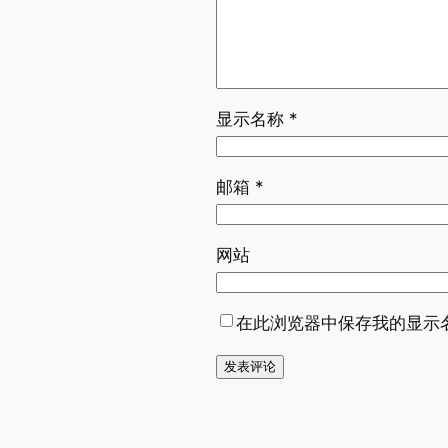
显示名称
*
邮箱
*
网站
在此浏览器中保存我的显示