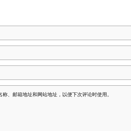
名称、邮箱地址和网站地址，以便下次评论时使用。