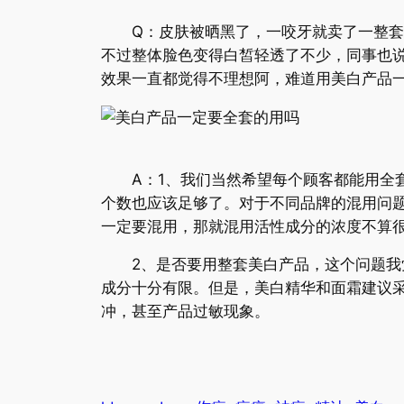
Q：皮肤被晒黑了，一咬牙就卖了一整套倩
不过整体脸色变得白皙轻透了不少，同事也
效果一直都觉得不理想阿，难道用美白产品
A：1、我们当然希望每个顾客都能用全套的
个数也应该足够了。对于不同品牌的混用问题
一定要混用，那就混用活性成分的浓度不算
2、是否要用整套美白产品，这个问题我觉
成分十分有限。但是，美白精华和面霜建议
冲，甚至产品过敏现象。