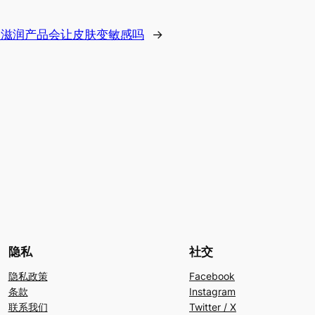
白滋润产品会让皮肤变敏感吗
→
隐私
社交
隐私政策
Facebook
条款
Instagram
联系我们
Twitter / X