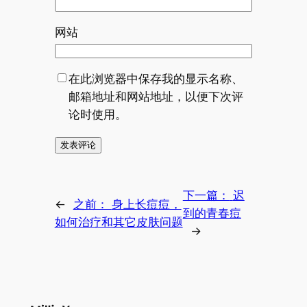
网站
在此浏览器中保存我的显示名称、
邮箱地址和网站地址，以便下次评
论时使用。
下一篇：
迟
←
之前：
身上长痘痘，
到的青春痘
如何治疗和其它皮肤问题
→