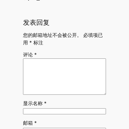
发表回复
您的邮箱地址不会被公开。
必填项已
用
*
标注
评论
*
显示名称
*
邮箱
*