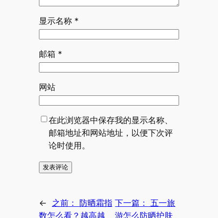
显示名称
*
邮箱
*
网站
在此浏览器中保存我的显示名称、
邮箱地址和网站地址，以便下次评
论时使用。
←
之前：
防晒霜指
下一篇：
五一旅
数怎么看？越高越
游怎么防晒护肤