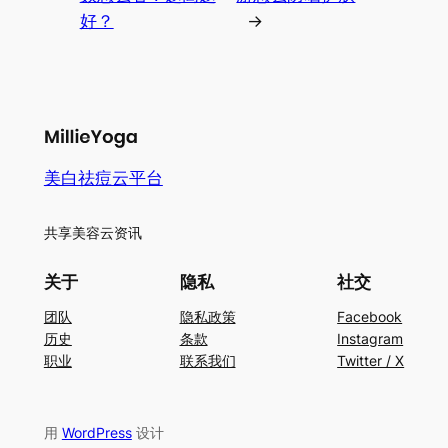
好？
→
美白祛痘云平台
共享美容云资讯
关于
隐私
社交
团队
隐私政策
Facebook
历史
条款
Instagram
职业
联系我们
Twitter / X
用
WordPress
设计