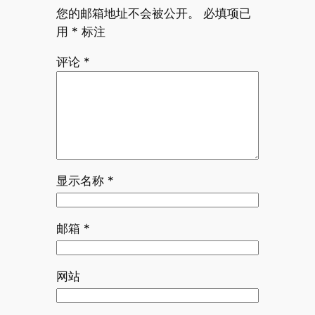
您的邮箱地址不会被公开。
必填项已
用
*
标注
评论
*
显示名称
*
邮箱
*
网站