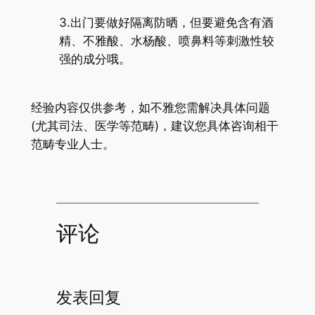
3.出门要做好隔离防晒，但要避免含有酒
精、不雅酸、水杨酸、喷鼻料等刺激性较
强的成分哦。
经验内容仅供参考，如不雅您需解决具体问题
(尤其司法、医学等范畴)，建议您具体咨询相干
范畴专业人士。
评论
发表回复