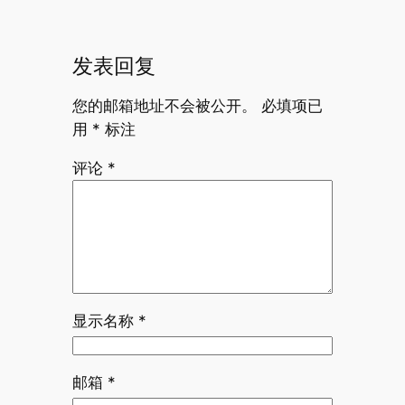
发表回复
您的邮箱地址不会被公开。
必填项已
用
*
标注
评论
*
显示名称
*
邮箱
*