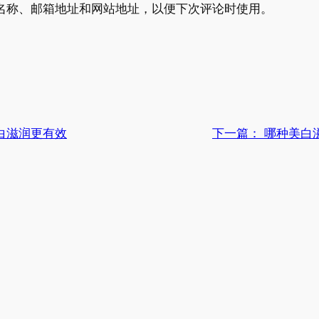
名称、邮箱地址和网站地址，以便下次评论时使用。
白滋润更有效
下一篇：
哪种美白