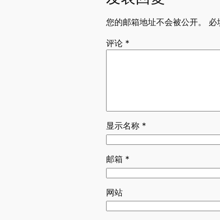
您的邮箱地址不会被公开。
必
评论
*
显示名称
*
邮箱
*
网站