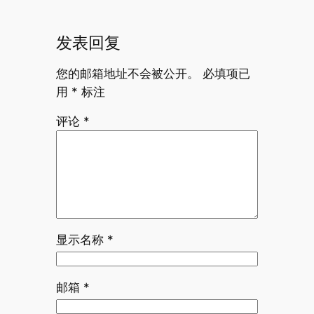
发表回复
您的邮箱地址不会被公开。
必填项已
用
*
标注
评论
*
显示名称
*
邮箱
*