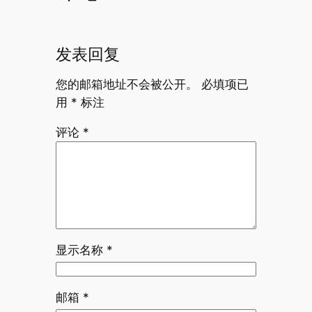
发表回复
您的邮箱地址不会被公开。
必填项已
用
*
标注
评论
*
显示名称
*
邮箱
*