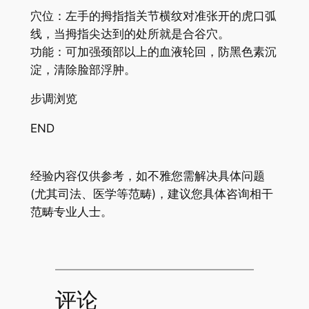
穴位：左手的拇指指关节横纹对准张开的虎口弧
线，当拇指尖达到的处所就是合谷穴。
功能：可加强颈部以上的血液轮回，防黑色素沉
淀，清除脸部浮肿。
步调浏览
END
经验内容仅供参考，如不雅您需解决具体问题
(尤其司法、医学等范畴)，建议您具体咨询相干
范畴专业人士。
评论