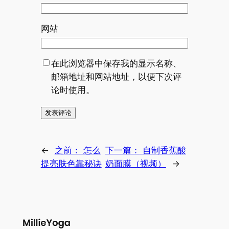
网站
在此浏览器中保存我的显示名称、
邮箱地址和网站地址，以便下次评
论时使用。
←
之前：
怎么
下一篇：
自制香蕉酸
提亮肤色靠秘诀
奶面膜（视频）
→