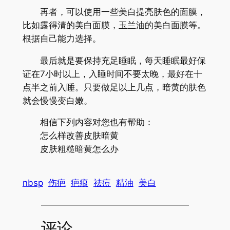
再者，可以使用一些美白提亮肤色的面膜，
比如露得清的美白面膜，玉兰油的美白面膜等。
根据自己能力选择。
最后就是要保持充足睡眠，每天睡眠最好保
证在7小时以上，入睡时间不要太晚，最好在十
点半之前入睡。只要做足以上几点，暗黄的肤色
就会慢慢变白嫩。
相信下列内容对您也有帮助：
怎么样改善皮肤暗黄
皮肤粗糙暗黄怎么办
nbsp
伤疤
疤痕
祛痘
精油
美白
评论