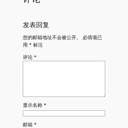
发表回复
您的邮箱地址不会被公开。
必填项已
用
*
标注
评论
*
显示名称
*
邮箱
*