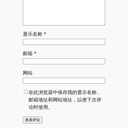
显示名称
*
邮箱
*
网站
在此浏览器中保存我的显示名称、
邮箱地址和网站地址，以便下次评
论时使用。