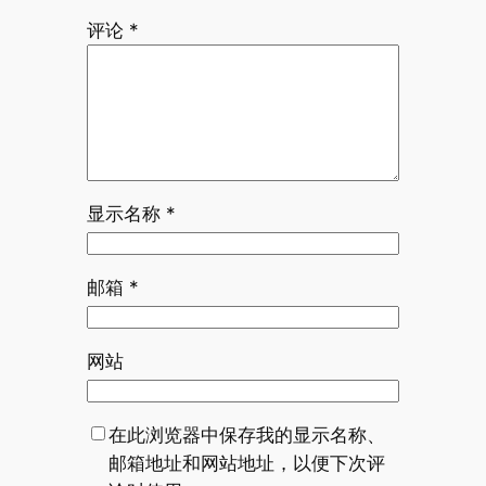
评论
*
显示名称
*
邮箱
*
网站
在此浏览器中保存我的显示名称、
邮箱地址和网站地址，以便下次评