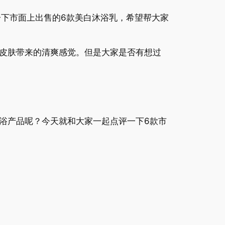
下市面上出售的6款美白沐浴乳，希望帮大家
皮肤带来的清爽感觉。但是大家是否有想过
浴产品呢？今天就和大家一起点评一下6款市