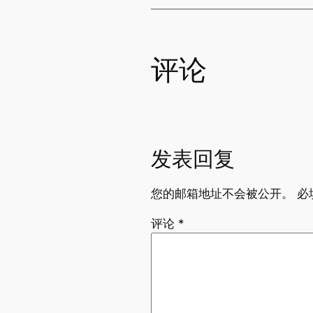
评论
发表回复
您的邮箱地址不会被公开。
必
评论
*