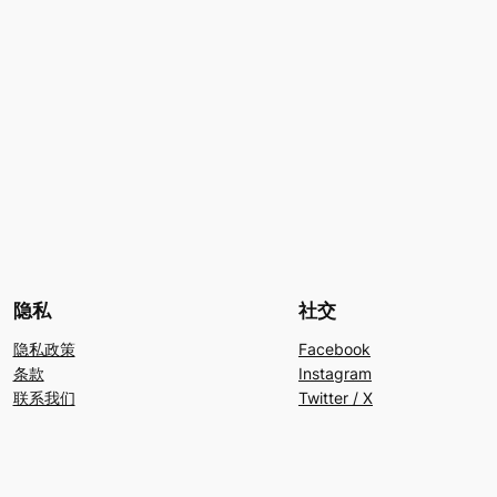
隐私
社交
隐私政策
Facebook
条款
Instagram
联系我们
Twitter / X