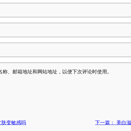
名称、邮箱地址和网站地址，以便下次评论时使用。
皮肤变敏感吗
下一篇：
美白