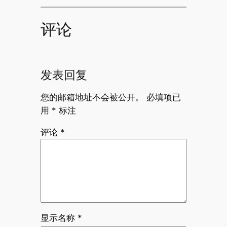
评论
发表回复
您的邮箱地址不会被公开。
必填项已
用
*
标注
评论
*
显示名称
*