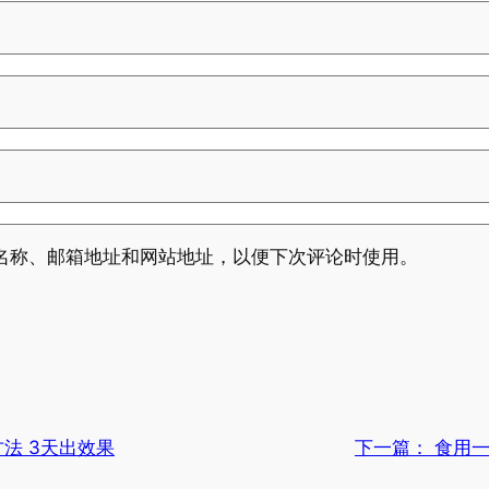
名称、邮箱地址和网站地址，以便下次评论时使用。
法 3天出效果
下一篇：
食用