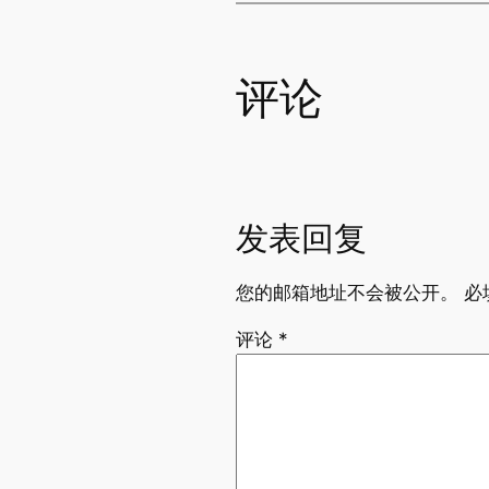
评论
发表回复
您的邮箱地址不会被公开。
必
评论
*