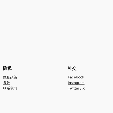
隐私
社交
隐私政策
Facebook
条款
Instagram
联系我们
Twitter / X